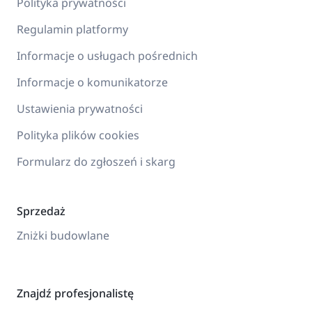
Polityka prywatności
Regulamin platformy
Informacje o usługach pośrednich
Informacje o komunikatorze
Ustawienia prywatności
Polityka plików cookies
Formularz do zgłoszeń i skarg
Sprzedaż
Zniżki budowlane
Znajdź profesjonalistę