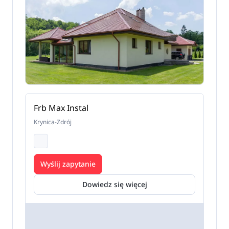
Frb Max Instal
Krynica-Zdrój
Wyślij zapytanie
Dowiedz się więcej