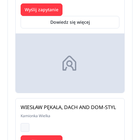
Wyślij zapytanie
Dowiedz się więcej
WIESŁAW PĘKALA, DACH AND DOM-STYL
Kamionka Wielka