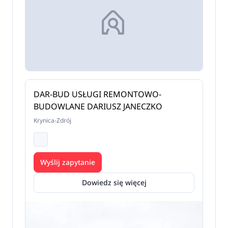
DAR-BUD USŁUGI REMONTOWO-
BUDOWLANE DARIUSZ JANECZKO
Krynica-Zdrój
Wyślij zapytanie
Dowiedz się więcej