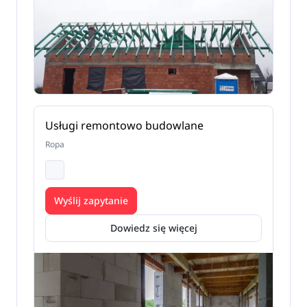
Usługi remontowo budowlane
Ropa
Wyślij zapytanie
Dowiedz się więcej