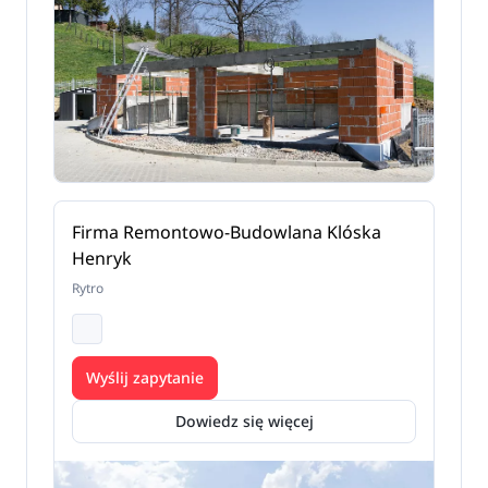
Firma Remontowo-Budowlana Klóska
Henryk
Rytro
Wyślij zapytanie
Dowiedz się więcej