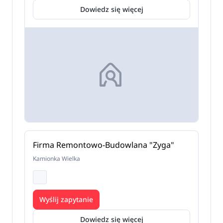
Dowiedz się więcej
Firma Remontowo-Budowlana "Zyga"
Kamionka Wielka
Wyślij zapytanie
Dowiedz się więcej