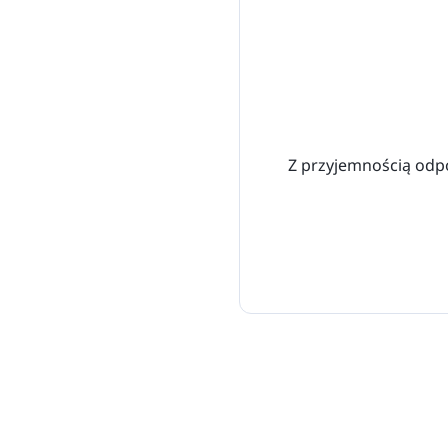
Z przyjemnością odpo