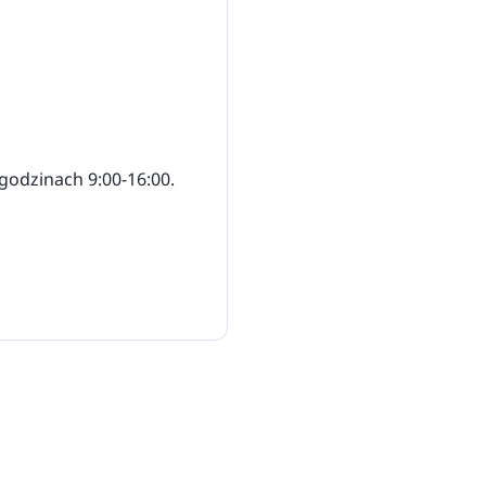
godzinach 9:00-16:00.