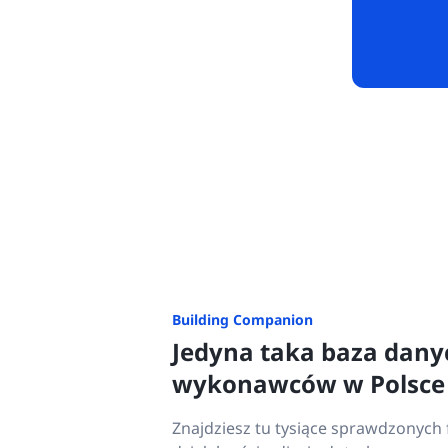
Building Companion
Jedyna taka baza dany
wykonawców w Polsce
Znajdziesz tu tysiące sprawdzonych f