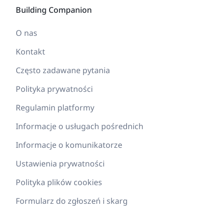
Building Companion
O nas
Kontakt
Często zadawane pytania
Polityka prywatności
Regulamin platformy
Informacje o usługach pośrednich
Informacje o komunikatorze
Ustawienia prywatności
Polityka plików cookies
Formularz do zgłoszeń i skarg