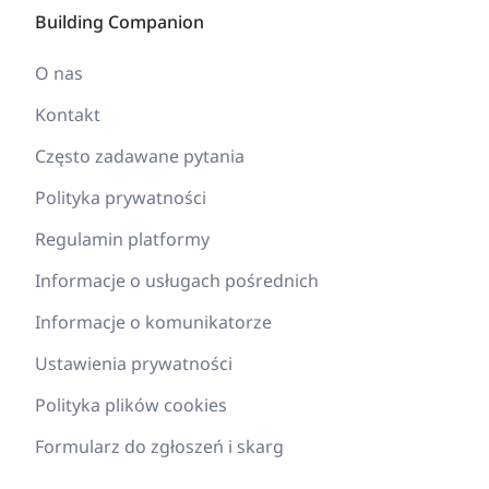
Building Companion
O nas
Kontakt
Często zadawane pytania
Polityka prywatności
Regulamin platformy
Informacje o usługach pośrednich
Informacje o komunikatorze
Ustawienia prywatności
Polityka plików cookies
Formularz do zgłoszeń i skarg