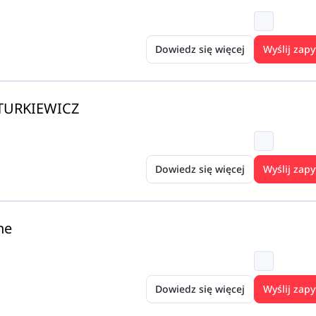
Dowiedz się więcej
Wyślij zapy
TURKIEWICZ
Dowiedz się więcej
Wyślij zapy
ne
Dowiedz się więcej
Wyślij zapy