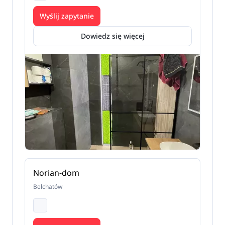
Wyślij zapytanie
Dowiedz się więcej
Norian-dom
Bełchatów