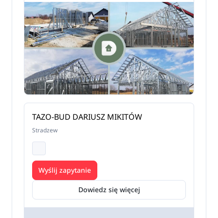
TAZO-BUD DARIUSZ MIKITÓW
Stradzew
Wyślij zapytanie
Dowiedz się więcej