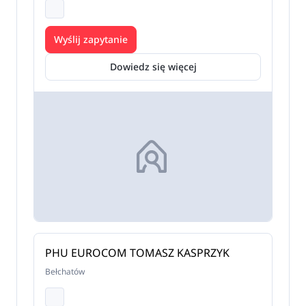
Wyślij zapytanie
Dowiedz się więcej
PHU EUROCOM TOMASZ KASPRZYK
Bełchatów