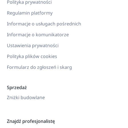
Polityka prywatności
Regulamin platformy
Informacje o usługach pośrednich
Informacje o komunikatorze
Ustawienia prywatności
Polityka plików cookies
Formularz do zgłoszeń i skarg
Sprzedaż
Zniżki budowlane
Znajdź profesjonalistę