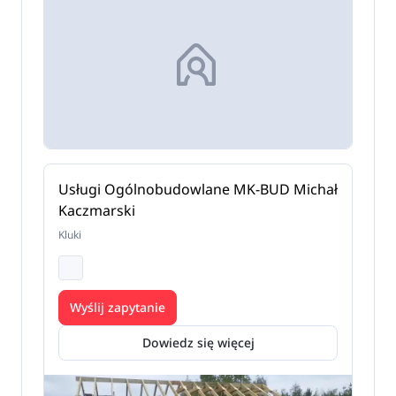
Usługi Ogólnobudowlane MK-BUD Michał
Kaczmarski
Kluki
Wyślij zapytanie
Dowiedz się więcej