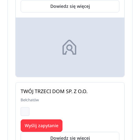
Dowiedz się więcej
TWÓJ TRZECI DOM SP. Z O.O.
Bełchatów
Wyślij zapytanie
Dowiedz się więcej