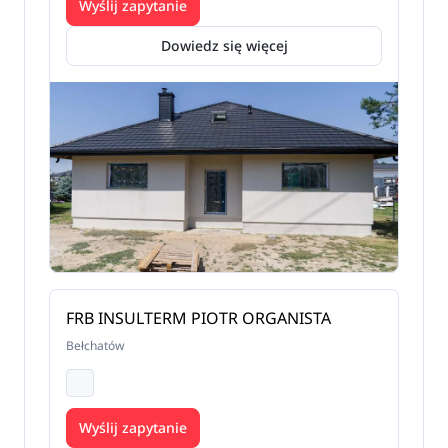
Wyślij zapytanie
Dowiedz się więcej
FRB INSULTERM PIOTR ORGANISTA
Bełchatów
Wyślij zapytanie