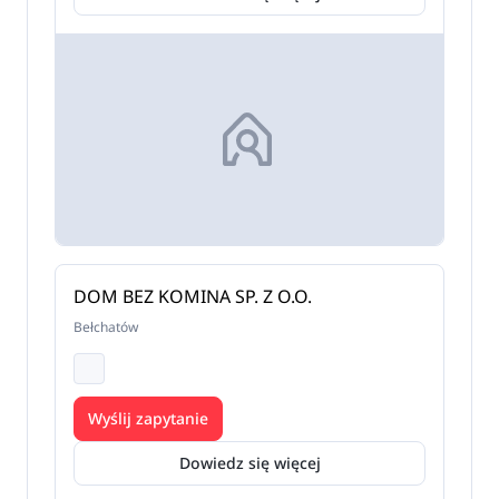
DOM BEZ KOMINA SP. Z O.O.
Bełchatów
Wyślij zapytanie
Dowiedz się więcej