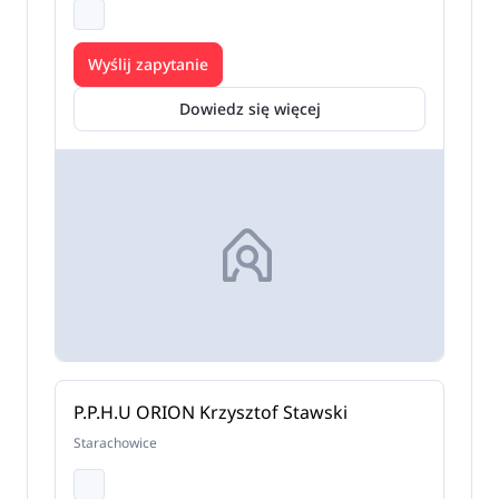
Wyślij zapytanie
Dowiedz się więcej
P.P.H.U ORION Krzysztof Stawski
Starachowice