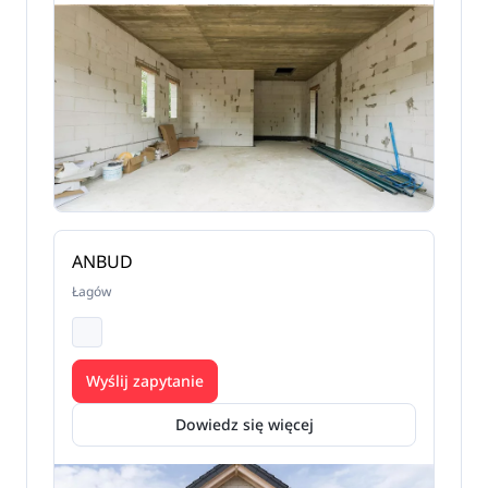
ANBUD
Łagów
Wyślij zapytanie
Dowiedz się więcej