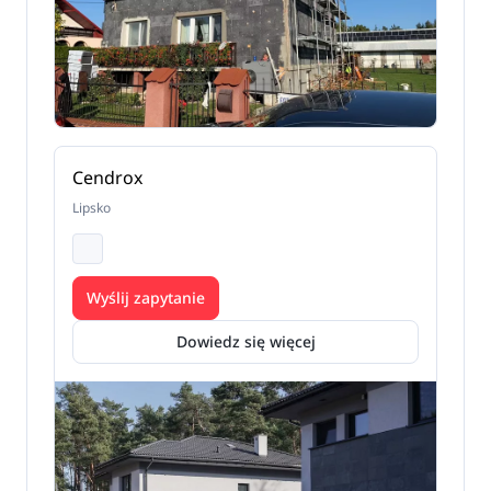
Cendrox
Lipsko
Wyślij zapytanie
Dowiedz się więcej