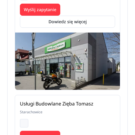
Wyślij zapytanie
Dowiedz się więcej
Usługi Budowlane Zięba Tomasz
Starachowice