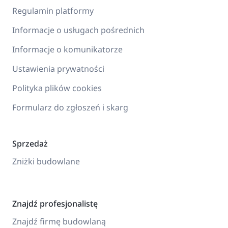
Regulamin platformy
Informacje o usługach pośrednich
Informacje o komunikatorze
Ustawienia prywatności
Polityka plików cookies
Formularz do zgłoszeń i skarg
Sprzedaż
Zniżki budowlane
Znajdź profesjonalistę
Znajdź firmę budowlaną