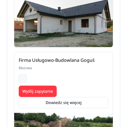
Firma Usługowo-Budowlana Goguś
Błażowa
Wyślij zapytanie
Dowiedz się więcej