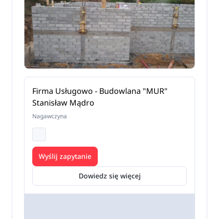
Firma Usługowo - Budowlana "MUR"
Stanisław Mądro
Nagawczyna
Wyślij zapytanie
Dowiedz się więcej