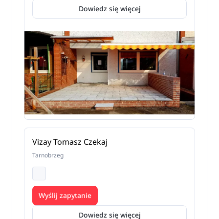
Dowiedz się więcej
Vizay Tomasz Czekaj
Tarnobrzeg
Wyślij zapytanie
Dowiedz się więcej