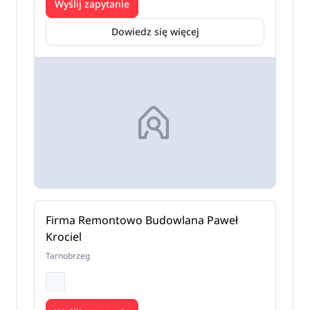
Wyślij zapytanie
Dowiedz się więcej
Firma Remontowo Budowlana Paweł
Krociel
Tarnobrzeg