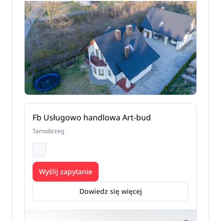
Fb Usługowo handlowa Art-bud
Tarnobrzeg
Wyślij zapytanie
Dowiedz się więcej