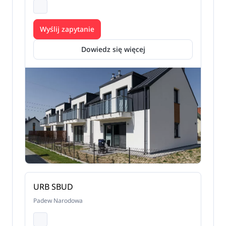
Wyślij zapytanie
Dowiedz się więcej
URB SBUD
Padew Narodowa