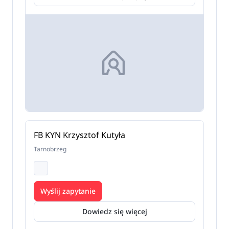
FB KYN Krzysztof Kutyła
Tarnobrzeg
Wyślij zapytanie
Dowiedz się więcej