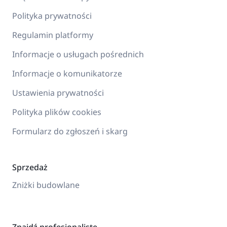
Polityka prywatności
Regulamin platformy
Informacje o usługach pośrednich
Informacje o komunikatorze
Ustawienia prywatności
Polityka plików cookies
Formularz do zgłoszeń i skarg
Sprzedaż
Zniżki budowlane