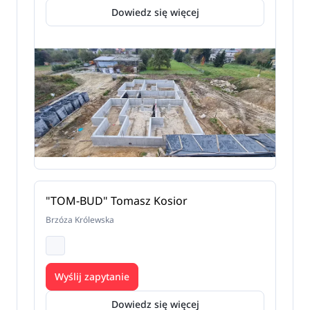
Dowiedz się więcej
"TOM-BUD" Tomasz Kosior
Brzóza Królewska
Wyślij zapytanie
Dowiedz się więcej