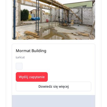
Mormat Building
Łańcut
Wyślij zapytanie
Dowiedz się więcej