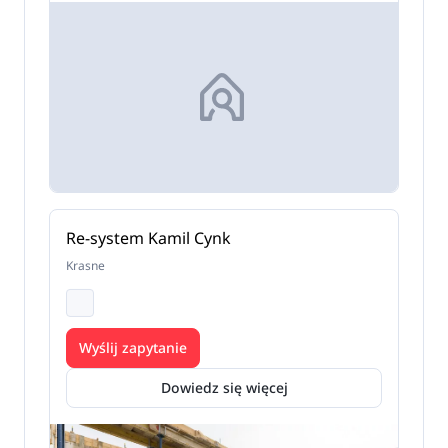
Re-system Kamil Cynk
Krasne
Wyślij zapytanie
Dowiedz się więcej