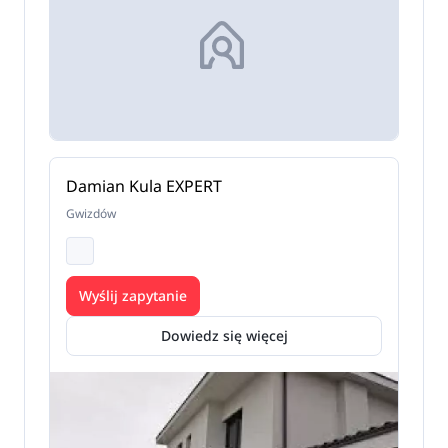
Damian Kula EXPERT
Gwizdów
Wyślij zapytanie
Dowiedz się więcej