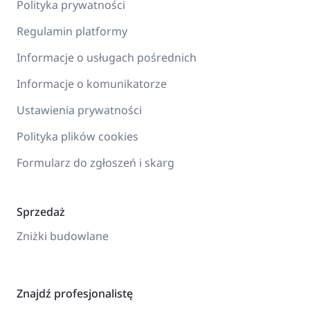
Polityka prywatności
Regulamin platformy
Informacje o usługach pośrednich
Informacje o komunikatorze
Ustawienia prywatności
Polityka plików cookies
Formularz do zgłoszeń i skarg
Sprzedaż
Zniżki budowlane
Znajdź profesjonalistę