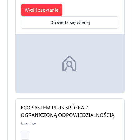
Wyślij zapytanie
Dowiedz się więcej
ECO SYSTEM PLUS SPÓŁKA Z
OGRANICZONĄ ODPOWIEDZIALNOŚCIĄ
Rzeszów