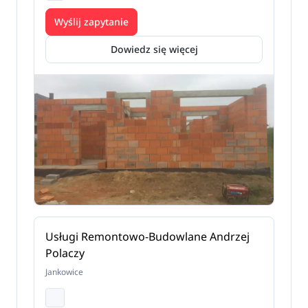
Wyślij zapytanie
Dowiedz się więcej
Usługi Remontowo-Budowlane Andrzej
Polaczy
Jankowice