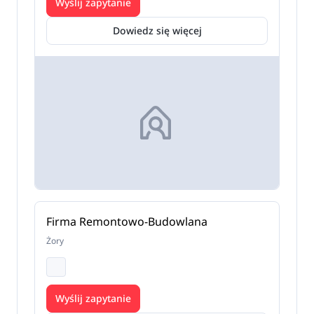
Wyślij zapytanie
Dowiedz się więcej
Firma Remontowo-Budowlana
Żory
Wyślij zapytanie