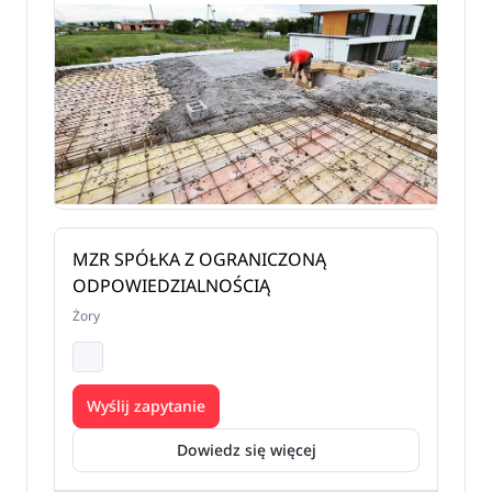
MZR SPÓŁKA Z OGRANICZONĄ
ODPOWIEDZIALNOŚCIĄ
Żory
Wyślij zapytanie
Dowiedz się więcej