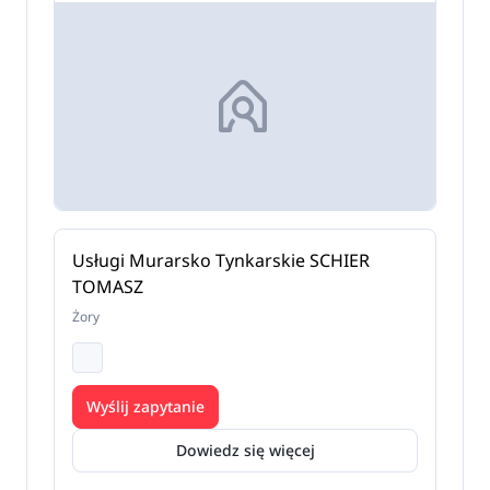
Usługi Murarsko Tynkarskie SCHIER
TOMASZ
Żory
Wyślij zapytanie
Dowiedz się więcej