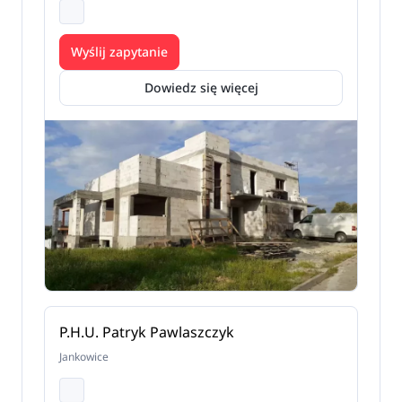
Wyślij zapytanie
Dowiedz się więcej
P.H.U. Patryk Pawlaszczyk
Jankowice