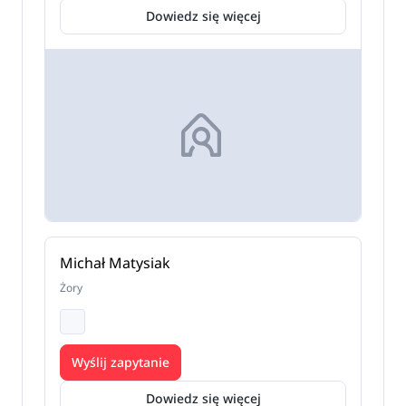
Dowiedz się więcej
Michał Matysiak
Żory
Wyślij zapytanie
Dowiedz się więcej