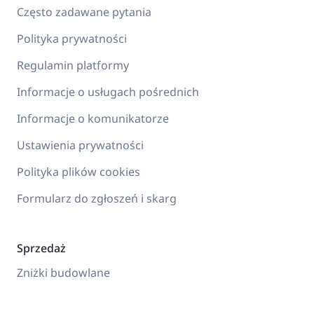
Często zadawane pytania
Polityka prywatności
Regulamin platformy
Informacje o usługach pośrednich
Informacje o komunikatorze
Ustawienia prywatności
Polityka plików cookies
Formularz do zgłoszeń i skarg
Sprzedaż
Zniżki budowlane