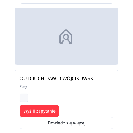
OUTCIUCH DAWID WÓJCIKOWSKI
Żory
Wyślij zapytanie
Dowiedz się więcej