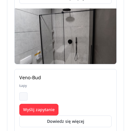
Veno-Bud
Łapy
Wyślij zapytanie
Dowiedz się więcej