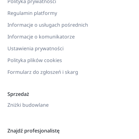
Polityka prywatności
Regulamin platformy
Informacje o usługach pośrednich
Informacje o komunikatorze
Ustawienia prywatności
Polityka plików cookies
Formularz do zgłoszeń i skarg
Sprzedaż
Zniżki budowlane
Znajdź profesjonalistę