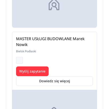
MASTER USŁUGI BUDOWLANE Marek
Nowik
Bielsk Podlaski
Wyślij zapytanie
Dowiedz się więcej