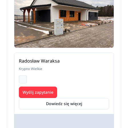
Radosław Waraksa
Krypno Wielkie
Wyślij zapytanie
Dowiedz się więcej