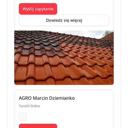
Wyślij zapytanie
Dowiedz się więcej
AGRO Marcin Dziemianko
Turośń Dolna