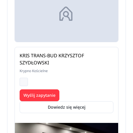
KRIS TRANS-BUD KRZYSZTOF
SZYDŁOWSKI
Krypno Kościelne
Wyślij zapytanie
Dowiedz się więcej