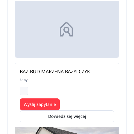
BAZ-BUD MARZENA BAZYLCZYK
Łapy
Wyślij zapytanie
Dowiedz się więcej