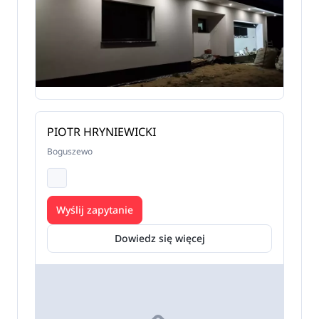
PIOTR HRYNIEWICKI
Boguszewo
Wyślij zapytanie
Dowiedz się więcej