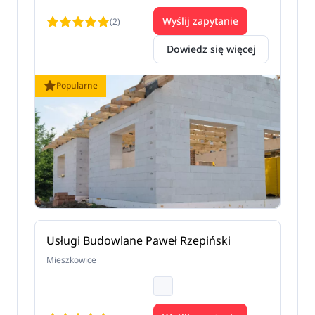
Wyślij zapytanie
(2)
Dowiedz się więcej
Popularne
Usługi Budowlane Paweł Rzepiński
Mieszkowice