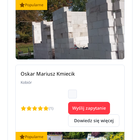
Popularne
Oskar Mariusz Kmiecik
Kobiór
Wyślij zapytanie
(1)
Dowiedz się więcej
Popularne