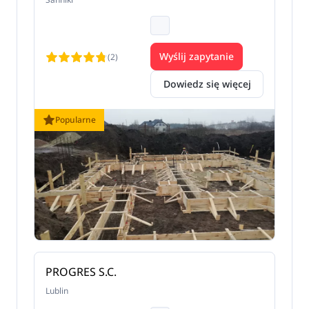
Wyślij zapytanie
(2)
Dowiedz się więcej
Popularne
PROGRES S.C.
Lublin