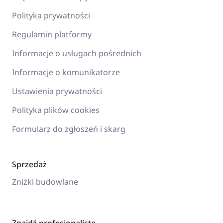
Polityka prywatności
Regulamin platformy
Informacje o usługach pośrednich
Informacje o komunikatorze
Ustawienia prywatności
Polityka plików cookies
Formularz do zgłoszeń i skarg
Sprzedaż
Zniżki budowlane