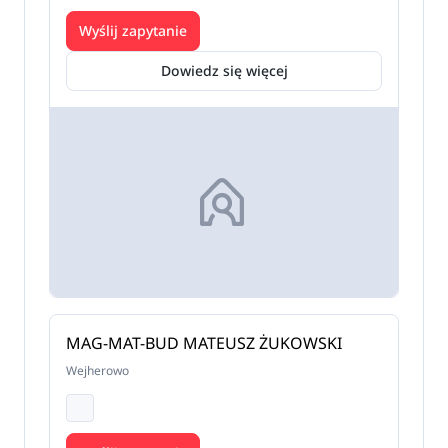
Wyślij zapytanie
Dowiedz się więcej
MAG-MAT-BUD MATEUSZ ŻUKOWSKI
Wejherowo