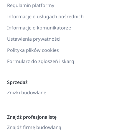
Regulamin platformy
Informacje o usługach pośrednich
Informacje o komunikatorze
Ustawienia prywatności
Polityka plików cookies
Formularz do zgłoszeń i skarg
Sprzedaż
Zniżki budowlane
Znajdź profesjonalistę
Znajdź firmę budowlaną