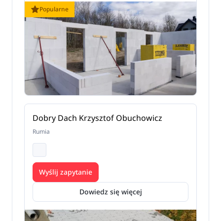
Popularne
Dobry Dach Krzysztof Obuchowicz
Rumia
Wyślij zapytanie
Dowiedz się więcej