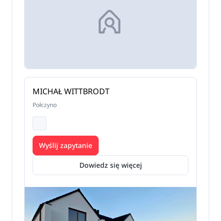
MICHAŁ WITTBRODT
Połczyno
Wyślij zapytanie
Dowiedz się więcej