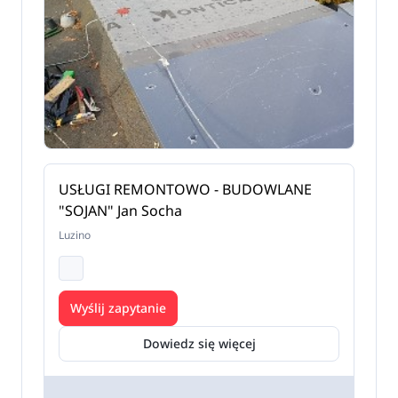
USŁUGI REMONTOWO - BUDOWLANE
"SOJAN" Jan Socha
Luzino
Wyślij zapytanie
Dowiedz się więcej