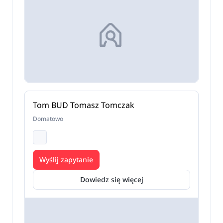
Tom BUD Tomasz Tomczak
Domatowo
Wyślij zapytanie
Dowiedz się więcej