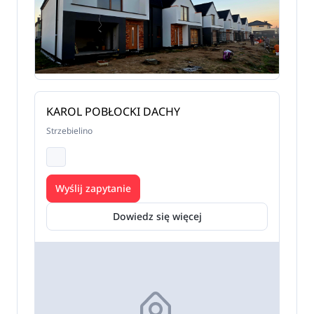
KAROL POBŁOCKI DACHY
Strzebielino
Wyślij zapytanie
Dowiedz się więcej