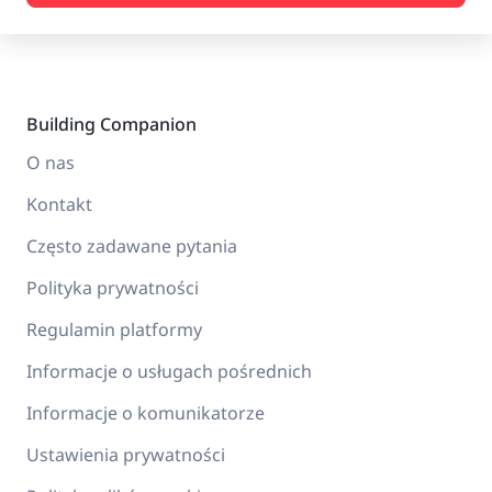
Building Companion
O nas
Kontakt
Często zadawane pytania
Polityka prywatności
Regulamin platformy
Informacje o usługach pośrednich
Informacje o komunikatorze
Ustawienia prywatności