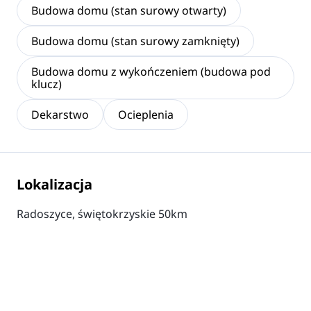
Budowa domu (stan surowy otwarty)
Budowa domu (stan surowy zamknięty)
Budowa domu z wykończeniem (budowa pod
klucz)
Dekarstwo
Ocieplenia
Lokalizacja
Radoszyce, świętokrzyskie 50km