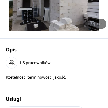
1 / 8
Opis
1-5 pracowników
Rzetelność, terminowość, jakość.
Usługi