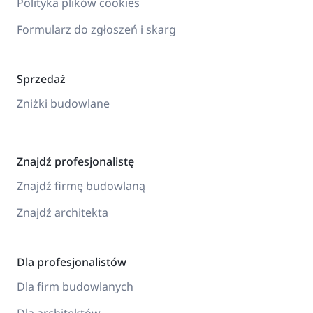
Polityka plików cookies
Formularz do zgłoszeń i skarg
Sprzedaż
Zniżki budowlane
Znajdź profesjonalistę
Znajdź firmę budowlaną
Znajdź architekta
Dla profesjonalistów
Dla firm budowlanych