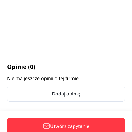
Opinie (0)
Nie ma jeszcze opinii o tej firmie.
Dodaj opinię
Utwórz zapytanie