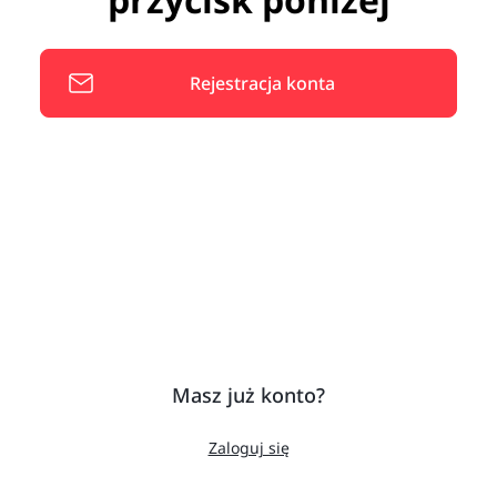
Rejestracja konta
Masz już konto?
Zaloguj się