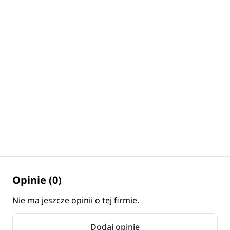
Opinie (0)
Nie ma jeszcze opinii o tej firmie.
Dodaj opinię