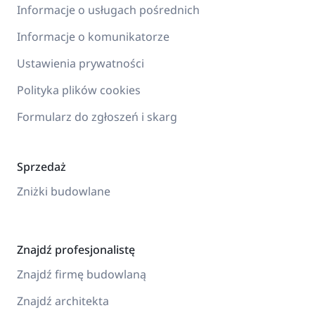
Informacje o usługach pośrednich
Informacje o komunikatorze
Ustawienia prywatności
Polityka plików cookies
Formularz do zgłoszeń i skarg
Sprzedaż
Zniżki budowlane
Znajdź profesjonalistę
Znajdź firmę budowlaną
Znajdź architekta