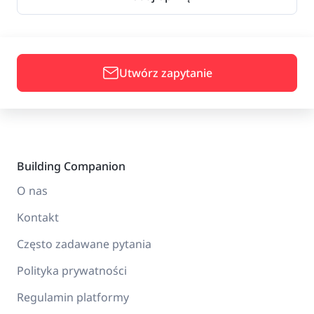
Utwórz zapytanie
Building Companion
O nas
Kontakt
Często zadawane pytania
Polityka prywatności
Regulamin platformy