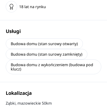
18 lat na rynku
Usługi
Budowa domu (stan surowy otwarty)
Budowa domu (stan surowy zamknięty)
Budowa domu z wykończeniem (budowa pod
klucz)
Lokalizacja
Ząbki, mazowieckie 50km