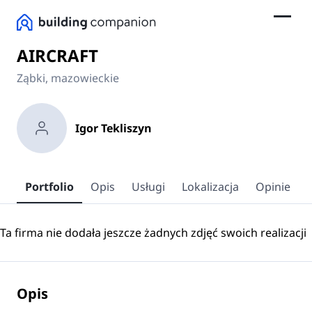
AIRCRAFT
Ząbki, mazowieckie
Igor Tekliszyn
Portfolio
Opis
Usługi
Lokalizacja
Opinie
Ta firma nie dodała jeszcze żadnych zdjęć swoich realizacji
Opis