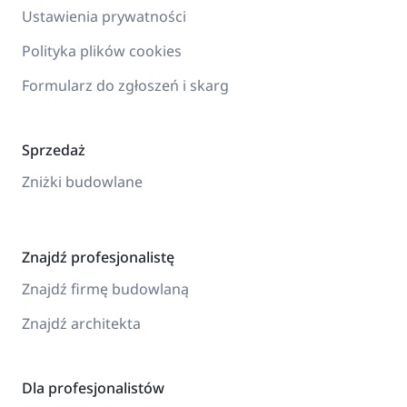
Ustawienia prywatności
Polityka plików cookies
Formularz do zgłoszeń i skarg
Sprzedaż
Zniżki budowlane
Znajdź profesjonalistę
Znajdź firmę budowlaną
Znajdź architekta
Dla profesjonalistów