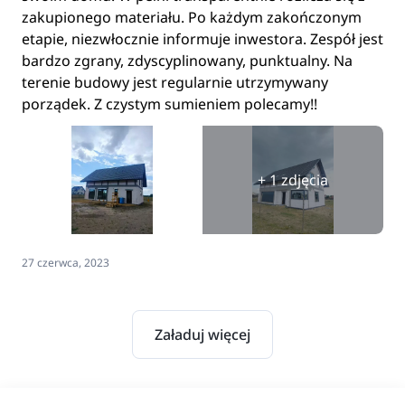
zakupionego materiału. Po każdym zakończonym
etapie, niezwłocznie informuje inwestora. Zespół jest
bardzo zgrany, zdyscyplinowany, punktualny. Na
terenie budowy jest regularnie utrzymywany
porządek. Z czystym sumieniem polecamy!!
+ 1 zdjęcia
27 czerwca, 2023
Załaduj więcej