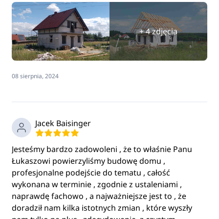
+ 4 zdjęcia
08 sierpnia, 2024
Jacek Baisinger
Jesteśmy bardzo zadowoleni , że to właśnie Panu
Łukaszowi powierzyliśmy budowę domu ,
profesjonalne podejście do tematu , całość
wykonana w terminie , zgodnie z ustaleniami ,
naprawdę fachowo , a najważniejsze jest to , że
doradził nam kilka istotnych zmian , które wyszły