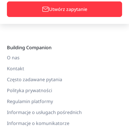
Utwórz zapytanie
Building Companion
O nas
Kontakt
Często zadawane pytania
Polityka prywatności
Regulamin platformy
Informacje o usługach pośrednich
Informacje o komunikatorze