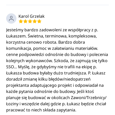
Karol Grzelak
Jesteśmy bardzo zadowoleni ze współpracy z p.
Łukaszem. Świetna, terminowa, kompleksowa,
korzystna cenowo robota. Bardzo dobra
komunikacja, pomoc w załatwianiu materiałów.
cenne podpowiedzi odnośnie do budowy i polecenia
kolejnych wykonawców. Szkoda, że zajmują się tylko
SSO... Myślę, że gdybyśmy nie trafili na ekipę p.
Łukasza budowa byłaby dużo trudniejsza. P. Łukasz
doradził zmianę kilku błędów/niedopatrzeń
projektanta adaptującego projekt i odpowiadał na
każde pytania odnośnie do budowy. Jeśli ktoś
planuje się budować w okolicach Zawoni/Trzebnicy/
Łoziny i wszędzie dalej gdzie p. Łukasz będzie chciał
pracować to niech składa zapytania.