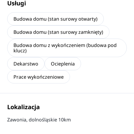
Usługi
Budowa domu (stan surowy otwarty)
Budowa domu (stan surowy zamknięty)
Budowa domu z wykończeniem (budowa pod
klucz)
Dekarstwo
Ocieplenia
Prace wykończeniowe
Lokalizacja
Zawonia, dolnośląskie 10km