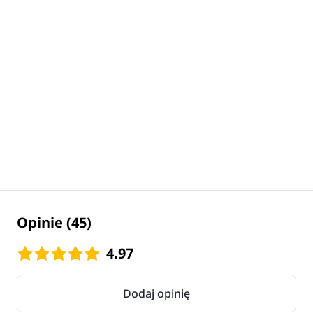
Opinie (45)
4.97
Dodaj opinię