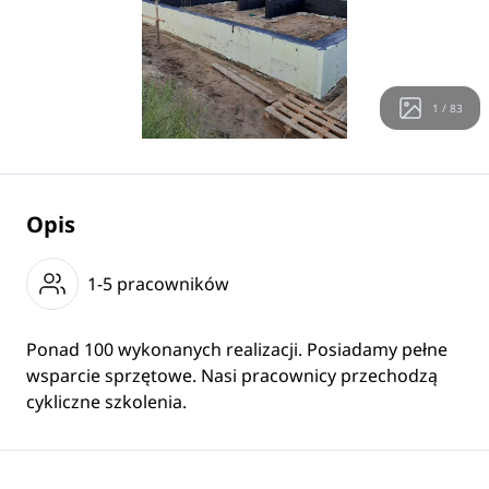
1 / 83
Opis
1-5 pracowników
Ponad 100 wykonanych realizacji. Posiadamy pełne
wsparcie sprzętowe. Nasi pracownicy przechodzą
cykliczne szkolenia.