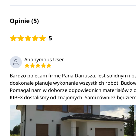
Opinie (5)
5
Anonymous User
Bardzo polecam firmę Pana Dariusza. Jest solidnym i 
doskonale planuje wykonanie wszystkich robót. Budo
Pomagał nam w doborze odpowiednich materiałów z cz
KIBEX dostaliśmy od znajomych. Sami również będziem