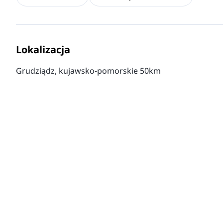
Lokalizacja
Grudziądz, kujawsko-pomorskie 50km