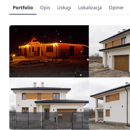
Portfolio
Opis
Usługi
Lokalizacja
Opinie