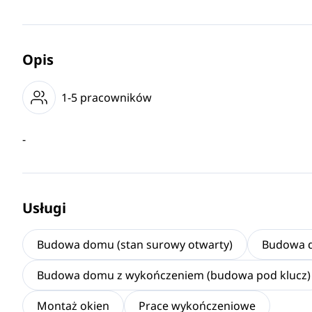
Opis
1-5 pracowników
-
Usługi
Budowa domu (stan surowy otwarty)
Budowa d
Budowa domu z wykończeniem (budowa pod klucz)
Montaż okien
Prace wykończeniowe