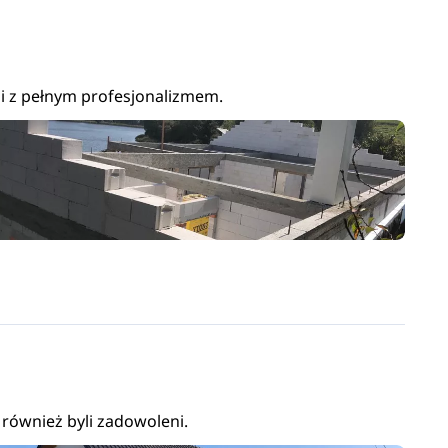
i z pełnym profesjonalizmem.
również byli zadowoleni.