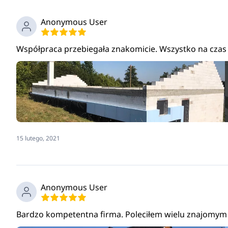
Anonymous User
Współpraca przebiegała znakomicie. Wszystko na czas 
15 lutego, 2021
Anonymous User
Bardzo kompetentna firma. Poleciłem wielu znajomym 