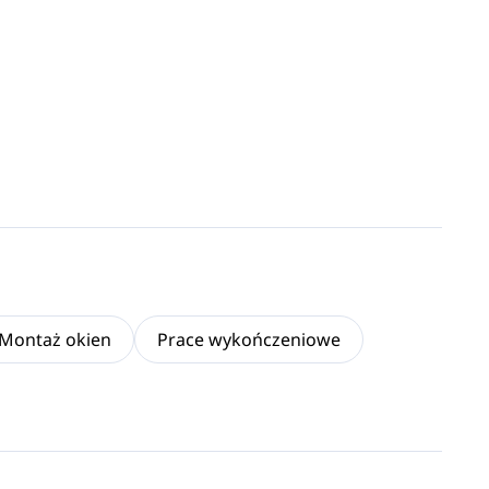
Montaż okien
Prace wykończeniowe