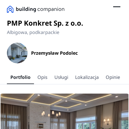
PMP Konkret Sp. z o.o.
Albigowa, podkarpackie
Przemysław Podolec
Portfolio
Opis
Usługi
Lokalizacja
Opinie