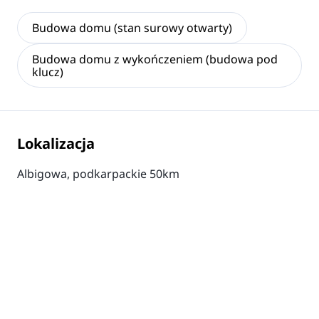
Budowa domu (stan surowy otwarty)
Budowa domu z wykończeniem (budowa pod
klucz)
Lokalizacja
Albigowa, podkarpackie 50km