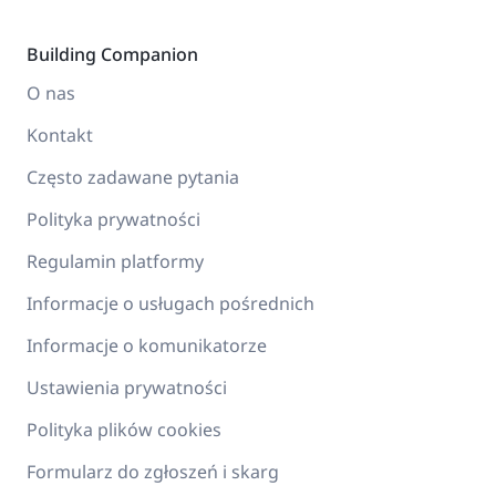
Building Companion
O nas
Kontakt
Często zadawane pytania
Polityka prywatności
Regulamin platformy
Informacje o usługach pośrednich
Informacje o komunikatorze
Ustawienia prywatności
Polityka plików cookies
Formularz do zgłoszeń i skarg