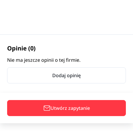
Opinie (0)
Nie ma jeszcze opinii o tej firmie.
Dodaj opinię
Utwórz zapytanie