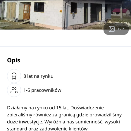
1 / 2
Opis
8 lat na rynku
1-5 pracowników
Działamy na rynku od 15 lat. Doświadczenie
zbieraliśmy również za granicą gdzie prowadziliśmy
duże inwestycje. Wyróżnia nas sumienność, wysoki
standard oraz zadowolenie klientów.