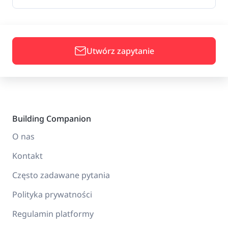
Utwórz zapytanie
Building Companion
O nas
Kontakt
Często zadawane pytania
Polityka prywatności
Regulamin platformy