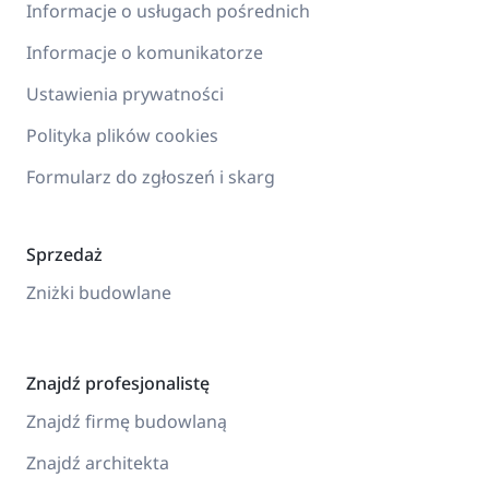
Informacje o usługach pośrednich
Informacje o komunikatorze
Ustawienia prywatności
Polityka plików cookies
Formularz do zgłoszeń i skarg
Sprzedaż
Zniżki budowlane
Znajdź profesjonalistę
Znajdź firmę budowlaną
Znajdź architekta