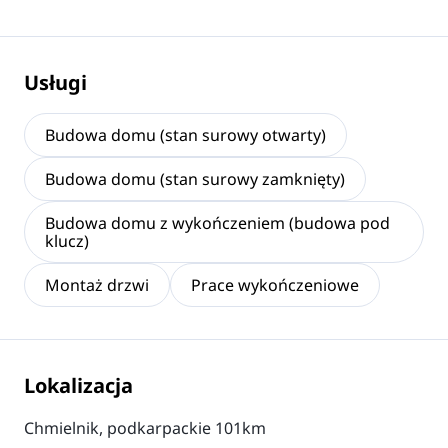
Usługi
Budowa domu (stan surowy otwarty)
Budowa domu (stan surowy zamknięty)
Budowa domu z wykończeniem (budowa pod
klucz)
Montaż drzwi
Prace wykończeniowe
Lokalizacja
Chmielnik, podkarpackie 101km