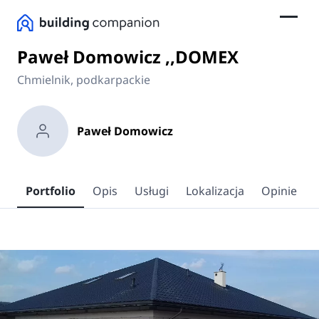
Paweł Domowicz ,,DOMEX
Chmielnik, podkarpackie
Paweł Domowicz
Portfolio
Opis
Usługi
Lokalizacja
Opinie