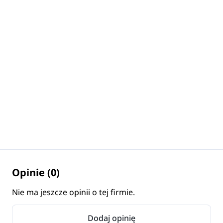
Opinie (0)
Nie ma jeszcze opinii o tej firmie.
Dodaj opinię