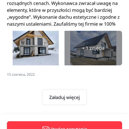
rozsądnych cenach. Wykonawca zwracał uwagę na
elementy, które w przyszłości mogą być bardziej
„wygodne”. Wykonanie dachu estetyczne i zgodne z
naszymi ustaleniami. Zaufaliśmy tej firmie w 100%
+ 1 zdjęcia
15 czerwca, 2022
Załaduj więcej