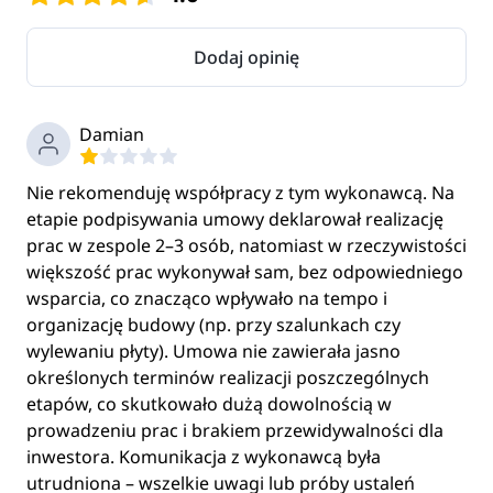
Dodaj opinię
Damian
Nie rekomenduję współpracy z tym wykonawcą. Na
etapie podpisywania umowy deklarował realizację
prac w zespole 2–3 osób, natomiast w rzeczywistości
większość prac wykonywał sam, bez odpowiedniego
wsparcia, co znacząco wpływało na tempo i
organizację budowy (np. przy szalunkach czy
wylewaniu płyty). Umowa nie zawierała jasno
określonych terminów realizacji poszczególnych
etapów, co skutkowało dużą dowolnością w
prowadzeniu prac i brakiem przewidywalności dla
inwestora. Komunikacja z wykonawcą była
utrudniona – wszelkie uwagi lub próby ustaleń