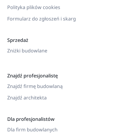
Polityka plików cookies
Formularz do zgłoszeń i skarg
Sprzedaż
Zniżki budowlane
Znajdź profesjonalistę
Znajdź firmę budowlaną
Znajdź architekta
Dla profesjonalistów
Dla firm budowlanych