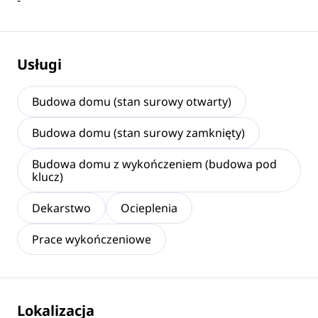
-
Usługi
Budowa domu (stan surowy otwarty)
Budowa domu (stan surowy zamknięty)
Budowa domu z wykończeniem (budowa pod
klucz)
Dekarstwo
Ocieplenia
Prace wykończeniowe
Lokalizacja