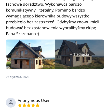
fachowe doradztwo. Wykonawca bardzo
komunikatywny i rzetelny. Pomimo bardzo
wymagającego kierownika budowy wszystko
przebiegło bez zastrzeżeń. Gdybyśmy znowu mieli
budować bez zastanowienia wybralibyśmy ekipę
Pana Szczepana :)
+ 1 zdjęcia
06 stycznia, 2023
Anonymous User