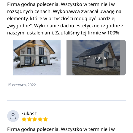
Firma godna polecenia. Wszystko w terminie i w
rozsądnych cenach. Wykonawca zwracał uwagę na
elementy, które w przyszłości mogą być bardziej
„wygodne”. Wykonanie dachu estetyczne i zgodne z
naszymi ustaleniami. Zaufaliśmy tej firmie w 100%
+ 1 zdjęcia
15 czerwca, 2022
Łukasz
Firma godna polecenia. Wszystko w terminie i w