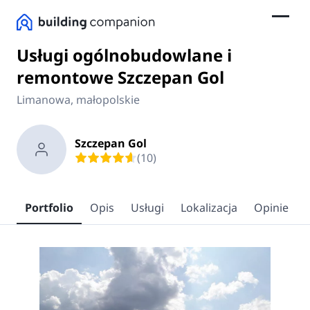
Usługi ogólnobudowlane i
remontowe Szczepan Gol
Limanowa, małopolskie
Szczepan Gol
(10)
Portfolio
Opis
Usługi
Lokalizacja
Opinie