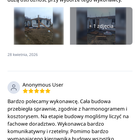
+ 1 zdjęcia
28 kwietnia, 2026
Anonymous User
Bardzo polecamy wykonawcę. Cała budowa
przebiegła sprawnie, zgodnie z harmonogramem i
kosztorysem. Na etapie budowy mogliśmy liczyć na
fachowe doradztwo. Wykonawca bardzo
komunikatywny i rzetelny. Pomimo bardzo
wymagającego kierownika budowy wszystko