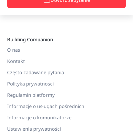
Utwórz zapytanie
Building Companion
O nas
Kontakt
Często zadawane pytania
Polityka prywatności
Regulamin platformy
Informacje o usługach pośrednich
Informacje o komunikatorze
Ustawienia prywatności