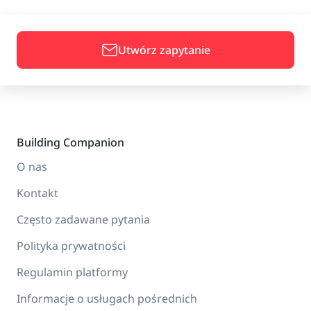
Utwórz zapytanie
Building Companion
O nas
Kontakt
Często zadawane pytania
Polityka prywatności
Regulamin platformy
Informacje o usługach pośrednich