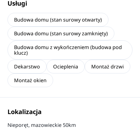
Usługi
Budowa domu (stan surowy otwarty)
Budowa domu (stan surowy zamknięty)
Budowa domu z wykończeniem (budowa pod
klucz)
Dekarstwo
Ocieplenia
Montaż drzwi
Montaż okien
Lokalizacja
Nieporęt, mazowieckie 50km