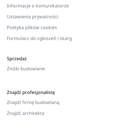
Informacje o komunikatorze
Ustawienia prywatności
Polityka plików cookies
Formularz do zgłoszeń i skarg
Sprzedaż
Zniżki budowlane
Znajdź profesjonalistę
Znajdź firmę budowlaną
Znajdź architekta