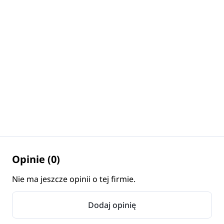
Opinie (0)
Nie ma jeszcze opinii o tej firmie.
Dodaj opinię