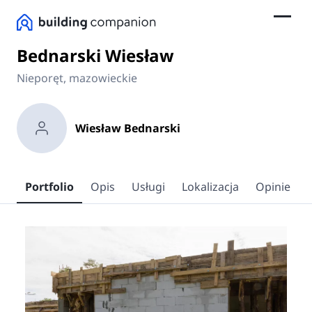
Bednarski Wiesław
Nieporęt, mazowieckie
Wiesław Bednarski
Portfolio
Opis
Usługi
Lokalizacja
Opinie