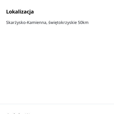
Lokalizacja
Skarżysko-Kamienna, świętokrzyskie 50km