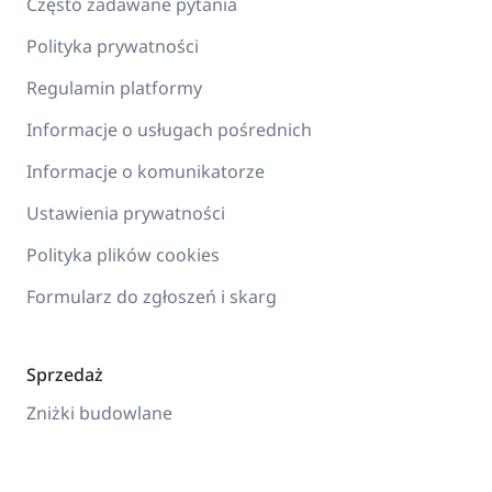
Często zadawane pytania
Polityka prywatności
Regulamin platformy
Informacje o usługach pośrednich
Informacje o komunikatorze
Ustawienia prywatności
Polityka plików cookies
Formularz do zgłoszeń i skarg
Sprzedaż
Zniżki budowlane