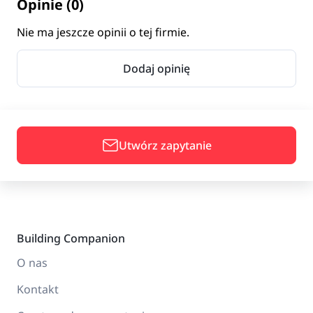
Opinie (0)
Nie ma jeszcze opinii o tej firmie.
Dodaj opinię
Utwórz zapytanie
Building Companion
O nas
Kontakt