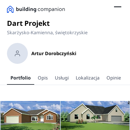
Dart Projekt
Skarżysko-Kamienna, świętokrzyskie
Artur Dorobczyński
Portfolio
Opis
Usługi
Lokalizacja
Opinie