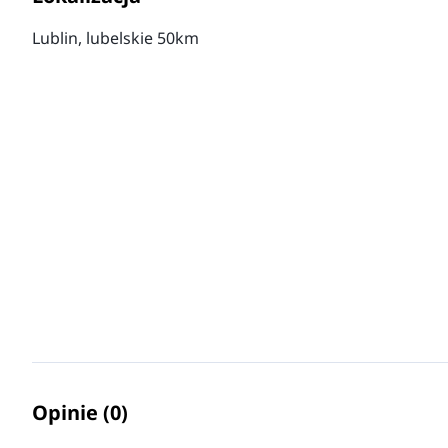
Lublin, lubelskie 50km
Opinie (0)