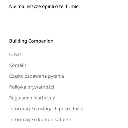
Nie ma jeszcze opinii o tej firmie.
Building Companion
O nas
Kontakt
Często zadawane pytania
Polityka prywatności
Regulamin platformy
Informacje o usługach pośrednich
Informacje o komunikatorze