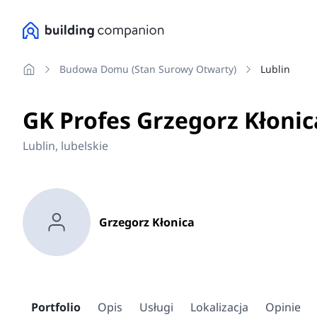
Budowa Domu (stan Surowy Otwarty)
Lublin
GK Profes Grzegorz Kłonic
Lublin, lubelskie
Grzegorz Kłonica
Portfolio
Opis
Usługi
Lokalizacja
Opinie