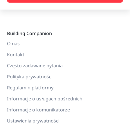
Building Companion
O nas
Kontakt
Często zadawane pytania
Polityka prywatności
Regulamin platformy
Informacje o usługach pośrednich
Informacje o komunikatorze
Ustawienia prywatności