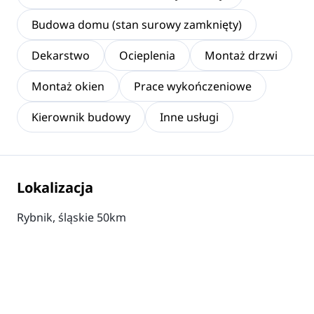
Budowa domu (stan surowy zamknięty)
Dekarstwo
Ocieplenia
Montaż drzwi
Montaż okien
Prace wykończeniowe
Kierownik budowy
Inne usługi
Lokalizacja
Rybnik, śląskie 50km