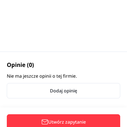
Opinie (0)
Nie ma jeszcze opinii o tej firmie.
Dodaj opinię
Utwórz zapytanie