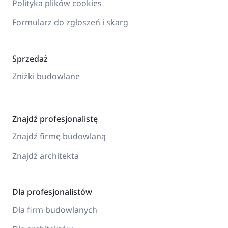
Polityka plików cookies
Formularz do zgłoszeń i skarg
Sprzedaż
Zniżki budowlane
Znajdź profesjonalistę
Znajdź firmę budowlaną
Znajdź architekta
Dla profesjonalistów
Dla firm budowlanych