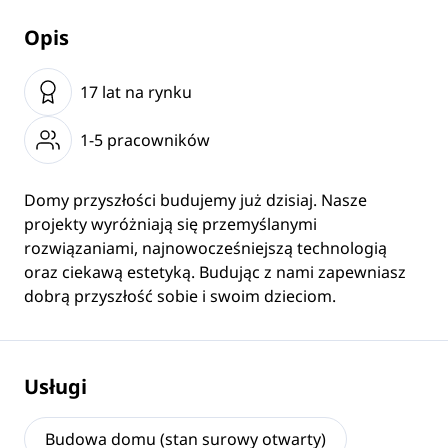
Opis
17 lat na rynku
1-5 pracowników
Domy przyszłości budujemy już dzisiaj. Nasze
projekty wyróżniają się przemyślanymi
rozwiązaniami, najnowocześniejszą technologią
oraz ciekawą estetyką. Budując z nami zapewniasz
dobrą przyszłość sobie i swoim dzieciom.
Usługi
Budowa domu (stan surowy otwarty)