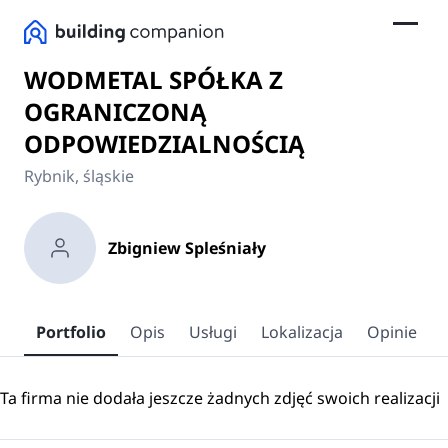
WODMETAL SPÓŁKA Z
OGRANICZONĄ
ODPOWIEDZIALNOŚCIĄ
Rybnik, śląskie
Zbigniew Spleśniały
Portfolio
Opis
Usługi
Lokalizacja
Opinie
Ta firma nie dodała jeszcze żadnych zdjęć swoich realizacji