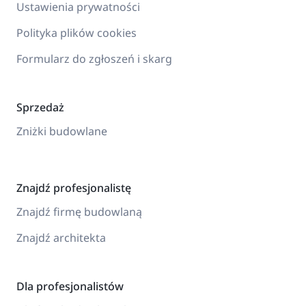
Ustawienia prywatności
Polityka plików cookies
Formularz do zgłoszeń i skarg
Sprzedaż
Zniżki budowlane
Znajdź profesjonalistę
Znajdź firmę budowlaną
Znajdź architekta
Dla profesjonalistów