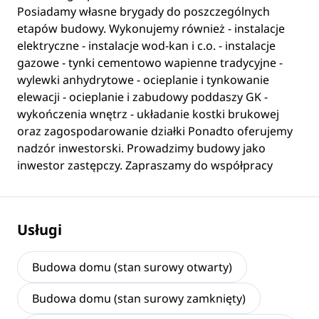
Posiadamy własne brygady do poszczególnych
etapów budowy. Wykonujemy również - instalacje
elektryczne - instalacje wod-kan i c.o. - instalacje
gazowe - tynki cementowo wapienne tradycyjne -
wylewki anhydrytowe - ocieplanie i tynkowanie
elewacji - ocieplanie i zabudowy poddaszy GK -
wykończenia wnętrz - układanie kostki brukowej
oraz zagospodarowanie działki Ponadto oferujemy
nadzór inwestorski. Prowadzimy budowy jako
inwestor zastępczy. Zapraszamy do współpracy
Usługi
Budowa domu (stan surowy otwarty)
Budowa domu (stan surowy zamknięty)