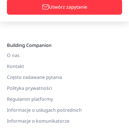
Utwórz zapytanie
Building Companion
O nas
Kontakt
Często zadawane pytania
Polityka prywatności
Regulamin platformy
Informacje o usługach pośrednich
Informacje o komunikatorze