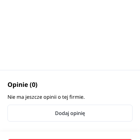
Opinie (0)
Nie ma jeszcze opinii o tej firmie.
Dodaj opinię