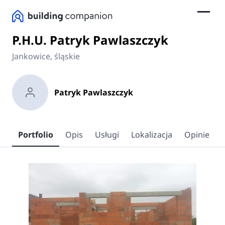
P.H.U. Patryk Pawlaszczyk
Jankowice, śląskie
Patryk Pawlaszczyk
Portfolio
Opis
Usługi
Lokalizacja
Opinie