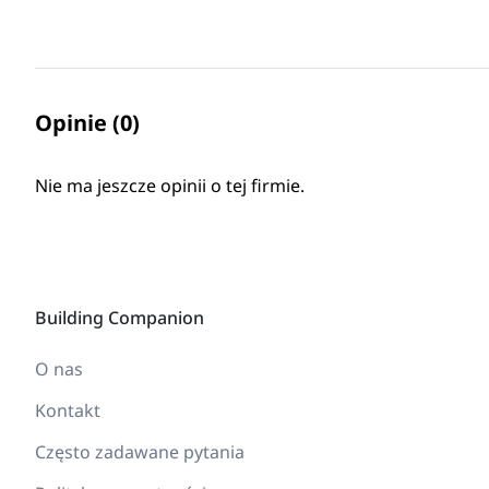
Opinie (0)
Nie ma jeszcze opinii o tej firmie.
Building Companion
O nas
Kontakt
Często zadawane pytania