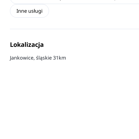
Inne usługi
Lokalizacja
Jankowice, śląskie 31km