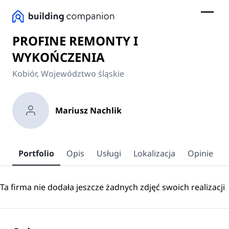
PROFINE REMONTY I
WYKOŃCZENIA
Kobiór, Województwo śląskie
Mariusz Nachlik
Portfolio
Opis
Usługi
Lokalizacja
Opinie
Ta firma nie dodała jeszcze żadnych zdjęć swoich realizacji