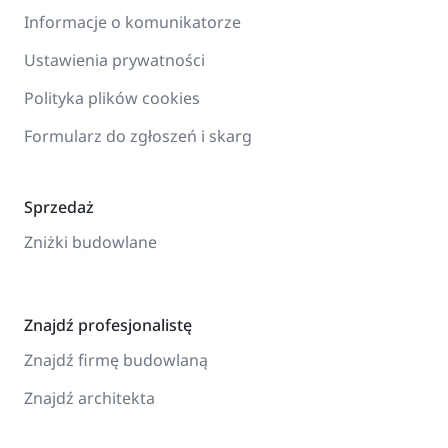
Informacje o komunikatorze
Ustawienia prywatności
Polityka plików cookies
Formularz do zgłoszeń i skarg
Sprzedaż
Zniżki budowlane
Znajdź profesjonalistę
Znajdź firmę budowlaną
Znajdź architekta