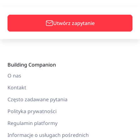
Utwórz zapytanie
Building Companion
O nas
Kontakt
Często zadawane pytania
Polityka prywatności
Regulamin platformy
Informacje o usługach pośrednich