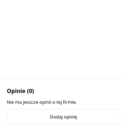
Opinie (0)
Nie ma jeszcze opinii o tej firmie.
Dodaj opinię