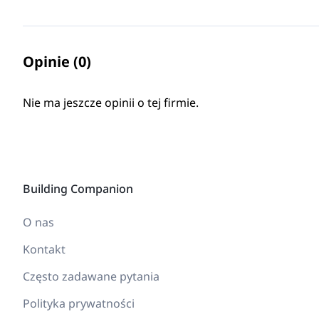
Opinie (0)
Nie ma jeszcze opinii o tej firmie.
Building Companion
O nas
Kontakt
Często zadawane pytania
Polityka prywatności