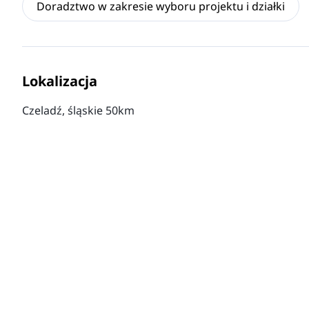
Doradztwo w zakresie wyboru projektu i działki
Lokalizacja
Czeladź, śląskie 50km