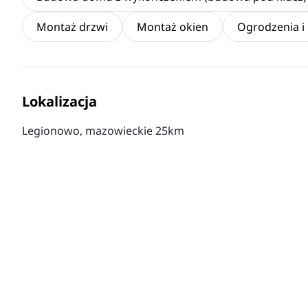
Montaż drzwi
Montaż okien
Ogrodzenia i
Lokalizacja
Legionowo, mazowieckie 25km