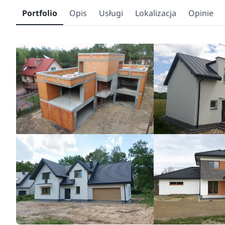
Portfolio
Opis
Usługi
Lokalizacja
Opinie