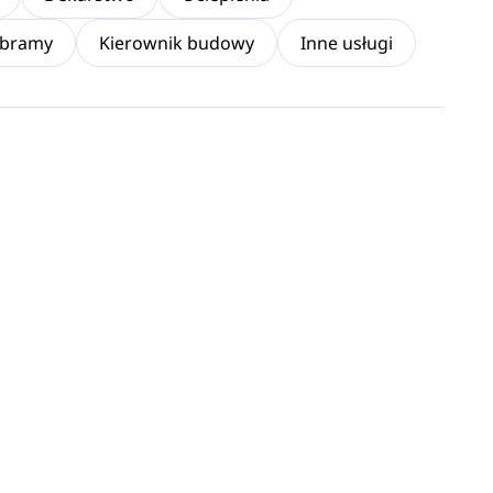
 bramy
Kierownik budowy
Inne usługi