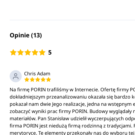
Opinie (13)
5
Chris Adam
Na firmę PORIN trafiliśmy w Internecie. Ofertę firmy
dokładniejszym przeanalizowaniu okazała się bardzo 
pokazał nam dwie Jego realizacje, jedna na wstępnym 
zobaczyć wyniki prac firmy PORIN. Budowy wyglądały
materiałów. Pan Stanisław udzielił wyczerpujących od
firma PORIN jest niedużą firmą rodzinną z tradycjami. 
merytoryce. Te elementy przekonały nas do wyboru tej