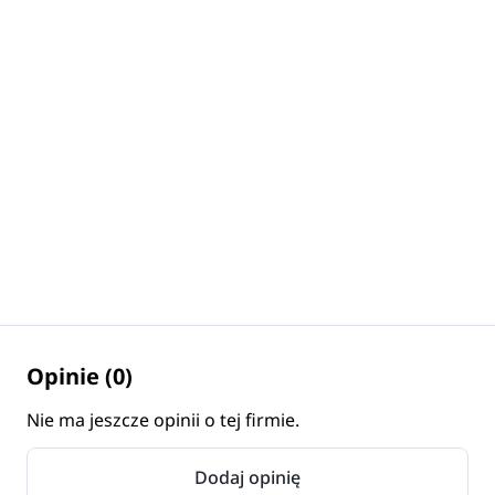
Opinie (0)
Nie ma jeszcze opinii o tej firmie.
Dodaj opinię