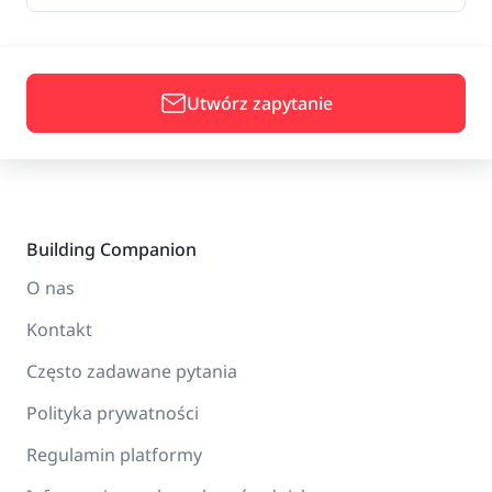
Utwórz zapytanie
Building Companion
O nas
Kontakt
Często zadawane pytania
Polityka prywatności
Regulamin platformy