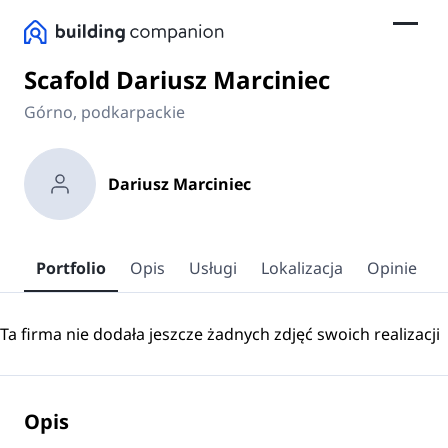
Scafold Dariusz Marciniec
Górno, podkarpackie
Dariusz Marciniec
Portfolio
Opis
Usługi
Lokalizacja
Opinie
Ta firma nie dodała jeszcze żadnych zdjęć swoich realizacji
Opis