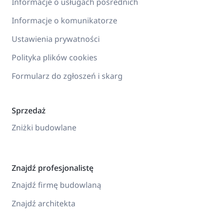
Informacje o usługach pośrednich
Informacje o komunikatorze
Ustawienia prywatności
Polityka plików cookies
Formularz do zgłoszeń i skarg
Sprzedaż
Zniżki budowlane
Znajdź profesjonalistę
Znajdź firmę budowlaną
Znajdź architekta