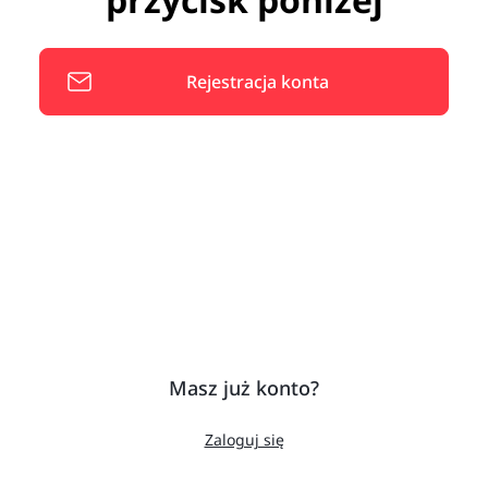
Rejestracja konta
Masz już konto?
Zaloguj się