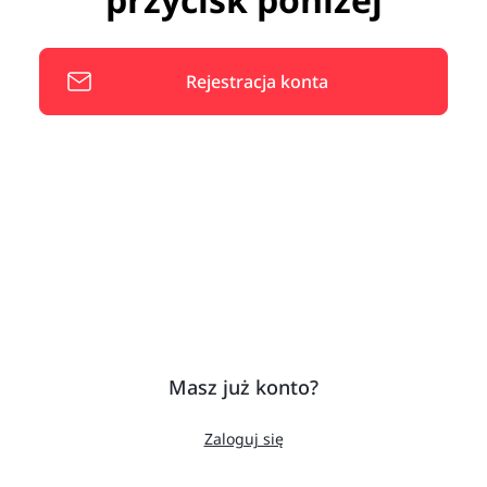
Rejestracja konta
Masz już konto?
Zaloguj się