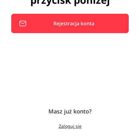
Rejestracja konta
Masz już konto?
Zaloguj się