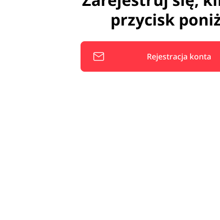
przycisk poniż
Rejestracja konta