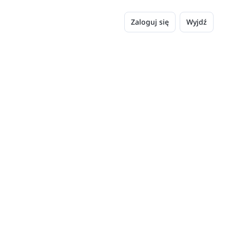
Zaloguj się
Wyjdź