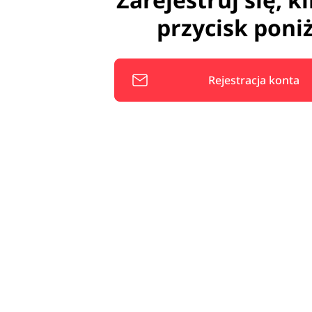
przycisk poniż
Rejestracja konta