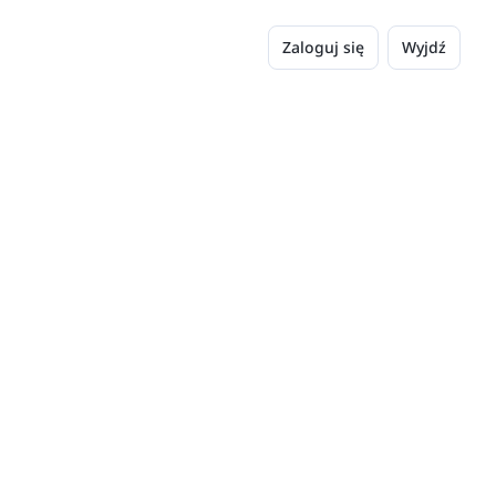
Zaloguj się
Wyjdź